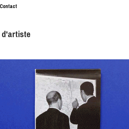
Contact
 d'artiste