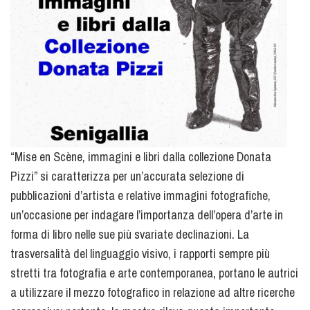
“Mise en Scène, immagini e libri dalla collezione Donata
Pizzi” si caratterizza per un’accurata selezione di
pubblicazioni d’artista e relative immagini fotografiche,
un’occasione per indagare l’importanza dell’opera d’arte in
forma di libro nelle sue più svariate declinazioni. La
trasversalità del linguaggio visivo, i rapporti sempre più
stretti tra fotografia e arte contemporanea, portano le autrici
a utilizzare il mezzo fotografico in relazione ad altre ricerche