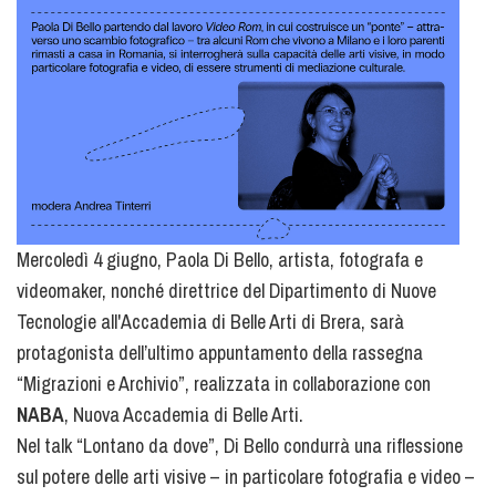
Mercoledì 4 giugno, Paola Di Bello, artista, fotografa e
videomaker, nonché direttrice del Dipartimento di Nuove
Tecnologie all'Accademia di Belle Arti di Brera, sarà
protagonista dell’ultimo appuntamento della rassegna
“Migrazioni e Archivio”, realizzata in collaborazione con
NABA
, Nuova Accademia di Belle Arti.
Nel talk “Lontano da dove”, Di Bello condurrà una riflessione
sul potere delle arti visive – in particolare fotografia e video –